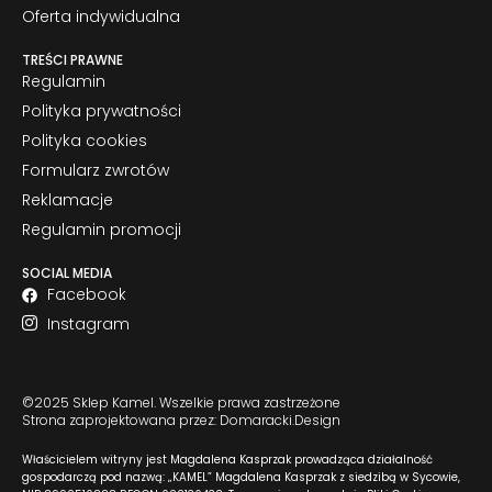
Oferta indywidualna
TREŚCI PRAWNE
Regulamin
Polityka prywatności
Polityka cookies
Formularz zwrotów
Reklamacje
Regulamin promocji
SOCIAL MEDIA
Facebook
Instagram
©2025 Sklep Kamel. Wszelkie prawa zastrzeżone
Strona zaprojektowana przez: Domaracki.Design
Właścicielem witryny jest Magdalena Kasprzak prowadząca działalność
gospodarczą pod nazwą: „KAMEL” Magdalena Kasprzak z siedzibą w Sycowie,