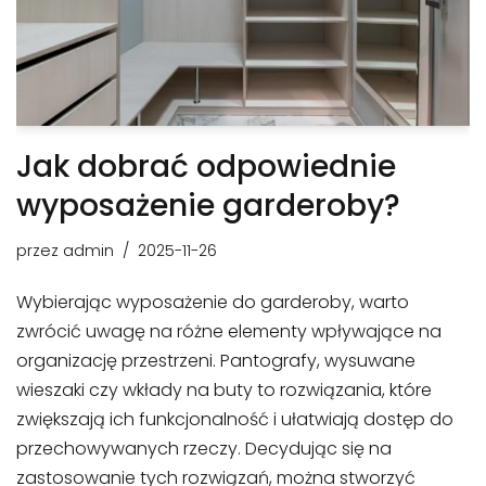
Jak dobrać odpowiednie
wyposażenie garderoby?
przez
admin
2025-11-26
Wybierając wyposażenie do garderoby, warto
zwrócić uwagę na różne elementy wpływające na
organizację przestrzeni. Pantografy, wysuwane
wieszaki czy wkłady na buty to rozwiązania, które
zwiększają ich funkcjonalność i ułatwiają dostęp do
przechowywanych rzeczy. Decydując się na
zastosowanie tych rozwiązań, można stworzyć