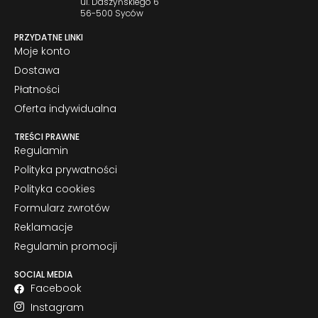
ul. Daszyńskiego 6
56-500 Syców
PRZYDATNE LINKI
Moje konto
Dostawa
Płatności
Oferta indywidualna
TREŚCI PRAWNE
Regulamin
Polityka prywatności
Polityka cookies
Formularz zwrotów
Reklamacje
Regulamin promocji
SOCIAL MEDIA
Facebook
Instagram