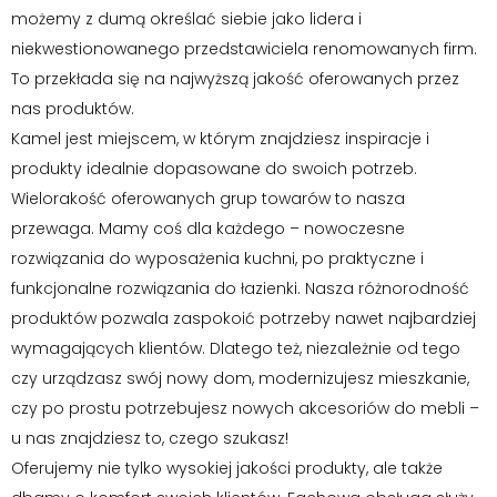
możemy z dumą określać siebie jako lidera i
niekwestionowanego przedstawiciela renomowanych firm.
To przekłada się na najwyższą jakość oferowanych przez
nas produktów.
Kamel jest miejscem, w którym znajdziesz inspiracje i
produkty idealnie dopasowane do swoich potrzeb.
Wielorakość oferowanych grup towarów to nasza
przewaga. Mamy coś dla każdego – nowoczesne
rozwiązania do wyposażenia kuchni, po praktyczne i
funkcjonalne rozwiązania do łazienki. Nasza różnorodność
produktów pozwala zaspokoić potrzeby nawet najbardziej
wymagających klientów. Dlatego też, niezależnie od tego
czy urządzasz swój nowy dom, modernizujesz mieszkanie,
czy po prostu potrzebujesz nowych akcesoriów do mebli –
u nas znajdziesz to, czego szukasz!
Oferujemy nie tylko wysokiej jakości produkty, ale także