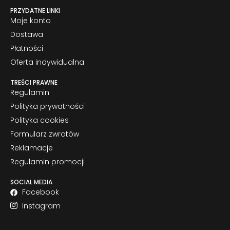
PRZYDATNE LINKI
Moje konto
Dostawa
Płatności
Oferta indywidualna
TREŚCI PRAWNE
Regulamin
Polityka prywatności
Polityka cookies
Formularz zwrotów
Reklamacje
Regulamin promocji
SOCIAL MEDIA
Facebook
Instagram