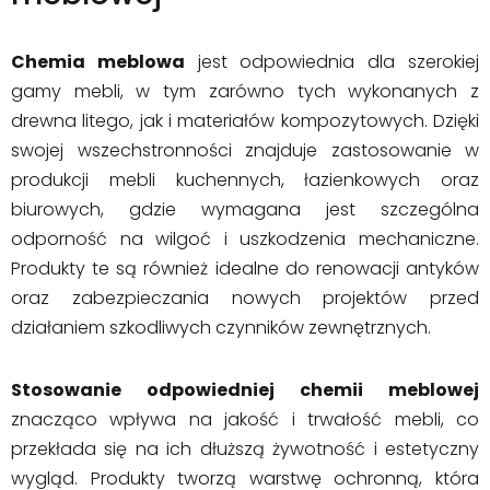
Chemia meblowa
jest odpowiednia dla szerokiej
gamy mebli, w tym zarówno tych wykonanych z
drewna litego, jak i materiałów kompozytowych. Dzięki
swojej wszechstronności znajduje zastosowanie w
produkcji mebli kuchennych, łazienkowych oraz
biurowych, gdzie wymagana jest szczególna
odporność na wilgoć i uszkodzenia mechaniczne.
Produkty te są również idealne do renowacji antyków
oraz zabezpieczania nowych projektów przed
działaniem szkodliwych czynników zewnętrznych.
Stosowanie odpowiedniej chemii meblowej
znacząco wpływa na jakość i trwałość mebli, co
przekłada się na ich dłuższą żywotność i estetyczny
wygląd. Produkty tworzą warstwę ochronną, która