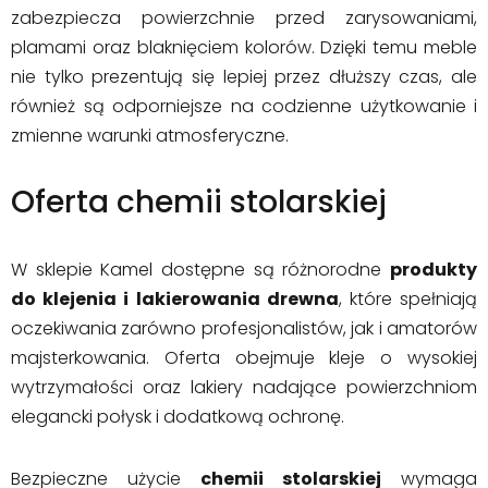
zabezpiecza powierzchnie przed zarysowaniami,
plamami oraz blaknięciem kolorów. Dzięki temu meble
nie tylko prezentują się lepiej przez dłuższy czas, ale
również są odporniejsze na codzienne użytkowanie i
zmienne warunki atmosferyczne.
Oferta chemii stolarskiej
W sklepie Kamel dostępne są różnorodne
produkty
do klejenia i lakierowania drewna
, które spełniają
oczekiwania zarówno profesjonalistów, jak i amatorów
majsterkowania. Oferta obejmuje kleje o wysokiej
wytrzymałości oraz lakiery nadające powierzchniom
elegancki połysk i dodatkową ochronę.
Bezpieczne użycie
chemii stolarskiej
wymaga