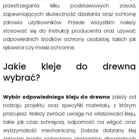
przestrzegania kilku podstawowych zasad,
zapewniających skuteczność działania oraz ochronę
zdrowia użytkowników. Przede wszystkim należy
stosować się do instrukcji producenta oraz używać
odpowiednich środków ochrony osobistej, takich jak
rękawice czy maski ochronne.
Jakie kleje do drewna
wybrać?
Wybór odpowiedniego kleju do drewna
zależy od
rodzaju projektu oraz specyfiki materiału, z którym
pracujesz. Należy zwrócić uwagę na właściwości kleju,
takie jak czas schnięcia, odporność na wilgoć oraz
wytrzymałość mechaniczną. Dobrze dobrany klej
zapewni trwałe połączenie elementów drewnianych