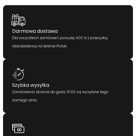
Darmowa dostawa
Dla wszystkich zamówień powyżej 400 zł z przesyłką
standardową na terenie Polski.
Szybka wysyłka
Zamówienia złożone do godz. 10:00 są wysyłane tego
samego dnia.