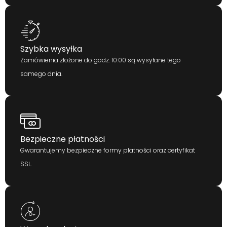
Szybka wysyłka
Zamówienia złożone do godz. 10:00 są wysyłane tego
samego dnia.
Bezpieczne płatności
Gwarantujemy bezpieczne formy płatności oraz certyfikat
SSL.