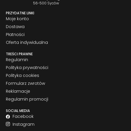
56-500 Syców
PRZYDATNE LINKI
Moje konto
Dostawa
Płatności
Oferta indywidualna
TREŚCI PRAWNE
Regulamin
Polityka prywatności
Polityka cookies
Formularz zwrotów
Reklamacje
Regulamin promocji
SOCIAL MEDIA
Facebook
Instagram