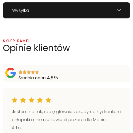
Wysyłka
SKLEP KAMEL
Opinie klientów
Średnia ocen 4,8/5
Jestem na tak, robię głównie zakupy na hydraulice i
chłopaki mnie nie zawiedli pozdro dla Maniuli i
Artka