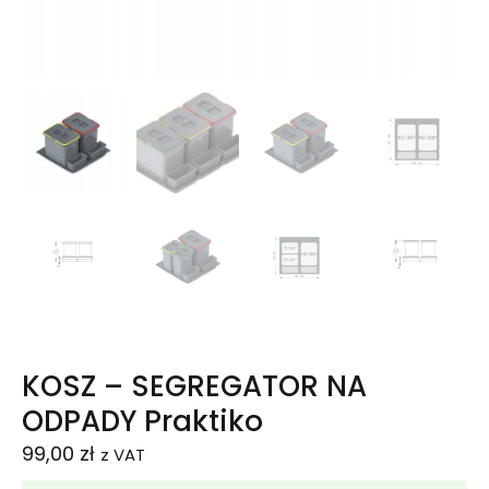
KOSZ – SEGREGATOR NA
ODPADY Praktiko
99,00
zł
z VAT