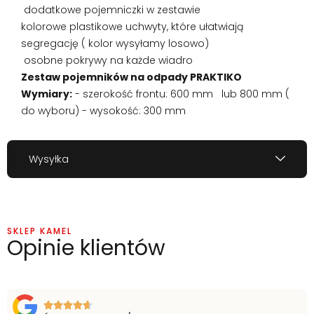
dodatkowe pojemniczki w zestawie
kolorowe plastikowe uchwyty, które ułatwiają
segregację ( kolor wysyłamy losowo)
osobne pokrywy na każde wiadro
Zestaw pojemników na odpady PRAKTIKO
Wymiary:
- szerokość frontu: 600 mm lub 800 mm (
do wyboru) - wysokość: 300 mm
Wysyłka
SKLEP KAMEL
Opinie klientów