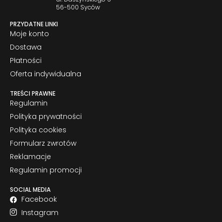
56-500 Syców
PRZYDATNE LINKI
Moje konto
Dostawa
Płatności
Oferta indywidualna
TREŚCI PRAWNE
Regulamin
Polityka prywatności
Polityka cookies
Formularz zwrotów
Reklamacje
Regulamin promocji
SOCIAL MEDIA
Facebook
Instagram