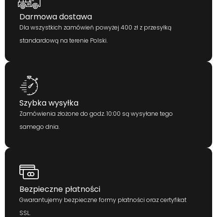
Darmowa dostawa
Dla wszystkich zamówień powyżej 400 zł z przesyłką
standardową na terenie Polski.
Szybka wysyłka
Zamówienia złożone do godz. 10:00 są wysyłane tego
samego dnia.
Bezpieczne płatności
Gwarantujemy bezpieczne formy płatności oraz certyfikat
SSL.