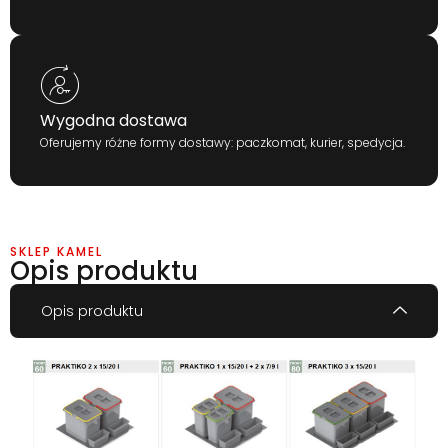
Wygodna dostawa
Oferujemy różne formy dostawy: paczkomat, kurier, spedycja.
SKLEP KAMEL
Opis produktu
Opis produktu