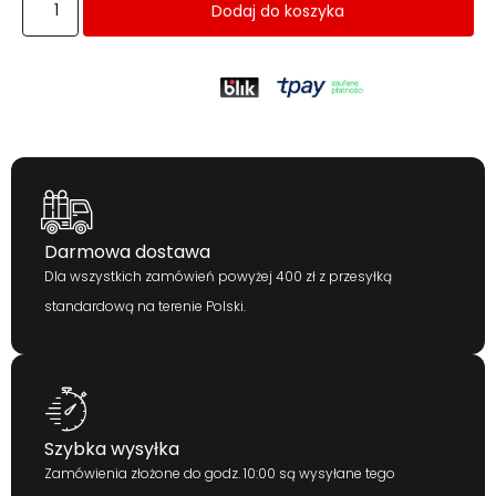
Dodaj do koszyka
Darmowa dostawa
Dla wszystkich zamówień powyżej 400 zł z przesyłką
standardową na terenie Polski.
Szybka wysyłka
Zamówienia złożone do godz. 10:00 są wysyłane tego