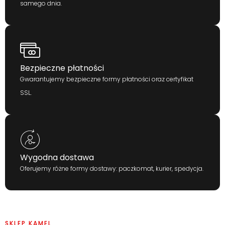
samego dnia.
Bezpieczne płatności
Gwarantujemy bezpieczne formy płatności oraz certyfikat
SSL.
Wygodna dostawa
Oferujemy różne formy dostawy: paczkomat, kurier, spedycja.
SKLEP KAMEL