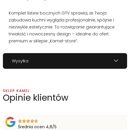
Komplet listew bocznych GTV sprawia, że Twoja
zabudowa kuchni wygląda profesjonalnie, spójnie i
niezwykle estetycznie. To rozwiązanie gwarantujące
trwałość i nowoczesny design – idealne do ofert
premium w sklepie „Kamel-store”.
Wysyłka
SKLEP KAMEL
Opinie klientów
Średnia ocen 4,8/5