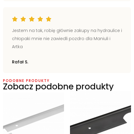
Jestem na tak, robię głównie zakupy na hydraulice i
chłopaki mnie nie zawiedli pozdro dla Maniuli i
Artka
Rafał S.
PODOBNE PRODUKTY
Zobacz podobne produkty