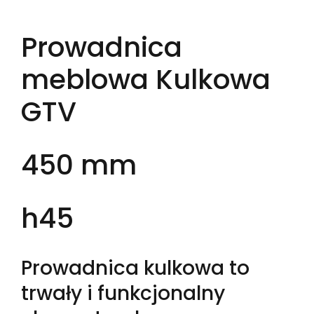
Prowadnica
meblowa Kulkowa
GTV
450 mm
h45
Prowadnica kulkowa to
trwały i funkcjonalny