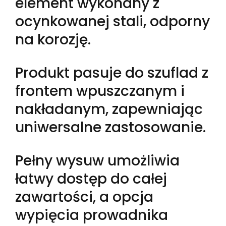
element wykonany z
ocynkowanej stali, odporny
na korozję.
Produkt pasuje do szuflad z
frontem wpuszczanym i
nakładanym, zapewniając
uniwersalne zastosowanie.
Pełny wysuw umożliwia
łatwy dostęp do całej
zawartości, a opcja
wypięcia prowadnika