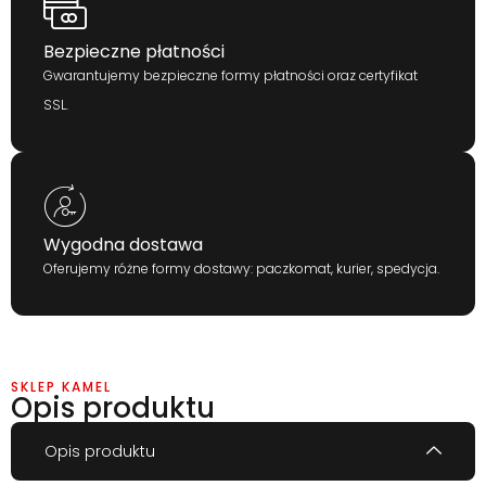
Bezpieczne płatności
Gwarantujemy bezpieczne formy płatności oraz certyfikat
SSL.
Wygodna dostawa
Oferujemy różne formy dostawy: paczkomat, kurier, spedycja.
SKLEP KAMEL
Opis produktu
Opis produktu