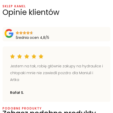
SKLEP KAMEL
Opinie klientów
Średnia ocen 4,8/5
Jestem na tak, robię głównie zakupy na hydraulice i
chłopaki mnie nie zawiedli pozdro dla Maniuli i
Artka
Rafał S.
PODOBNE PRODUKTY