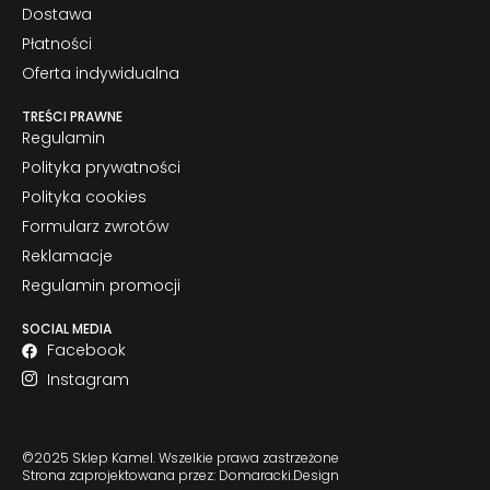
Dostawa
Płatności
Oferta indywidualna
TREŚCI PRAWNE
Regulamin
Polityka prywatności
Polityka cookies
Formularz zwrotów
Reklamacje
Regulamin promocji
SOCIAL MEDIA
Facebook
Instagram
©2025 Sklep Kamel. Wszelkie prawa zastrzeżone
Strona zaprojektowana przez: Domaracki.Design