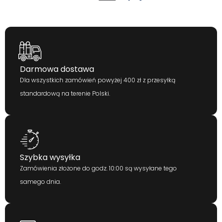
Darmowa dostawa
Dla wszystkich zamówień powyżej 400 zł z przesyłką
standardową na terenie Polski.
Szybka wysyłka
Zamówienia złożone do godz. 10:00 są wysyłane tego
samego dnia.