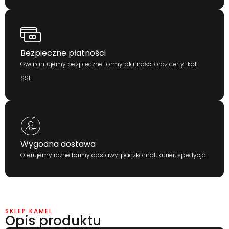
Bezpieczne płatności
Gwarantujemy bezpieczne formy płatności oraz certyfikat
SSL.
Wygodna dostawa
Oferujemy różne formy dostawy: paczkomat, kurier, spedycja.
SKLEP KAMEL
Opis produktu