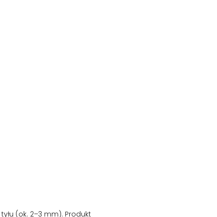
tyłu (ok. 2–3 mm). Produkt