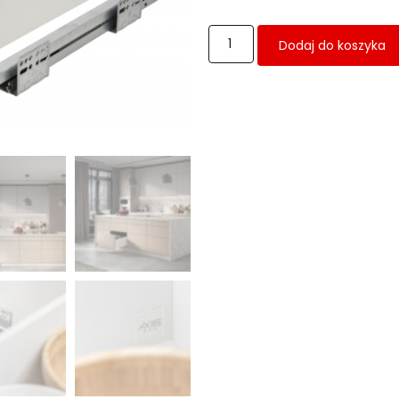
Dodaj do koszyka