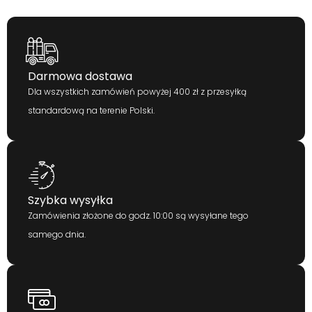
Darmowa dostawa
Dla wszystkich zamówień powyżej 400 zł z przesyłką
standardową na terenie Polski.
Szybka wysyłka
Zamówienia złożone do godz. 10:00 są wysyłane tego
samego dnia.