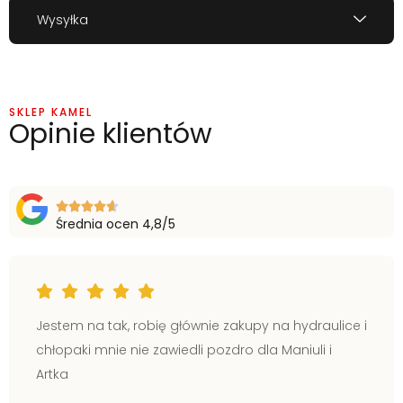
Wysyłka
SKLEP KAMEL
Opinie klientów
Średnia ocen 4,8/5
Jestem na tak, robię głównie zakupy na hydraulice i
chłopaki mnie nie zawiedli pozdro dla Maniuli i
Artka