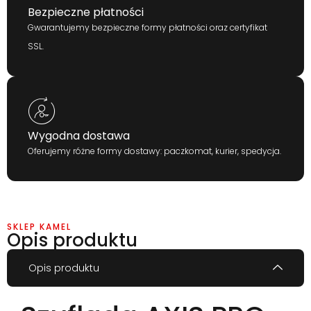
Bezpieczne płatności
Gwarantujemy bezpieczne formy płatności oraz certyfikat
SSL.
Wygodna dostawa
Oferujemy różne formy dostawy: paczkomat, kurier, spedycja.
SKLEP KAMEL
Opis produktu
Opis produktu