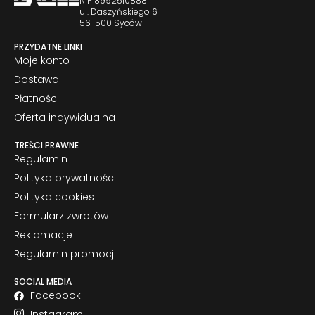
NIP 8992510888
ul. Daszyńskiego 6
56-500 Syców
PRZYDATNE LINKI
Moje konto
Dostawa
Płatności
Oferta indywidualna
TREŚCI PRAWNE
Regulamin
Polityka prywatności
Polityka cookies
Formularz zwrotów
Reklamacje
Regulamin promocji
SOCIAL MEDIA
Facebook
Instagram