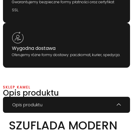
Gwarantujemy bezpieczne formy płatności oraz certyfikat
SSL.
Wygodna dostawa
Oferujemy różne formy dostawy: paczkomat, kurier, spedycja.
SKLEP KAMEL
Opis produktu
Opis produktu
SZUFLADA MODERN