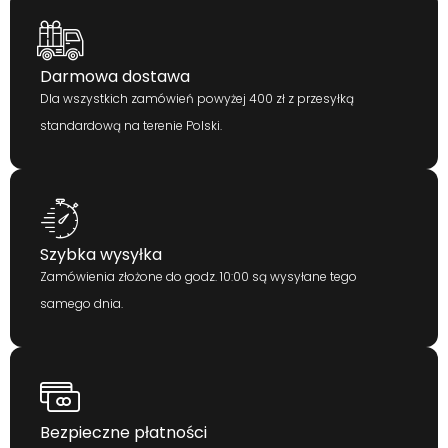
Darmowa dostawa
Dla wszystkich zamówień powyżej 400 zł z przesyłką
standardową na terenie Polski.
Szybka wysyłka
Zamówienia złożone do godz. 10:00 są wysyłane tego
samego dnia.
Bezpieczne płatności