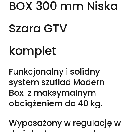
BOX 300 mm Niska
Szara GTV
komplet
Funkcjonalny i solidny
system szuflad Modern
Box z maksymalnym
obciążeniem do 40 kg.
Wyposażony w regulację w