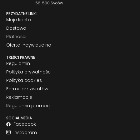
56-500 Syców
PRZYDATNE LINKI
Moje konto
Dostawa
Płatności
Oferta indywidualna
TREŚCI PRAWNE
Regulamin
Polityka prywatności
Polityka cookies
Formularz zwrotów
Reklamacje
Regulamin promocji
SOCIAL MEDIA
Facebook
Instagram