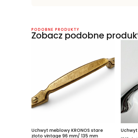
PODOBNE PRODUKTY
Zobacz podobne produk
Uchwyt meblowy KRONOS stare
Uchwyt
złoto vintage 96 mm/ 135 mm