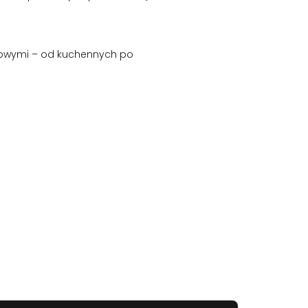
lowymi – od kuchennych po