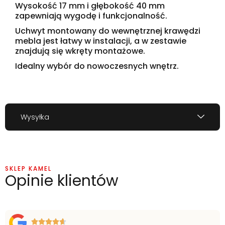
Wysokość 17 mm i głębokość 40 mm
zapewniają wygodę i funkcjonalność.
Uchwyt montowany do wewnętrznej krawędzi
mebla jest łatwy w instalacji, a w zestawie
znajdują się wkręty montażowe.
Idealny wybór do nowoczesnych wnętrz.
Wysyłka
SKLEP KAMEL
Opinie klientów