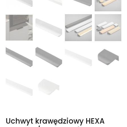
Uchwyt krawędziowy HEXA