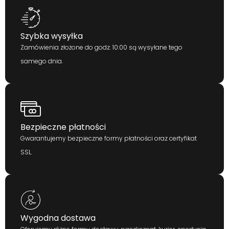
Szybka wysyłka
Zamówienia złożone do godz. 10:00 są wysyłane tego
samego dnia.
Bezpieczne płatności
Gwarantujemy bezpieczne formy płatności oraz certyfikat
SSL.
Wygodna dostawa