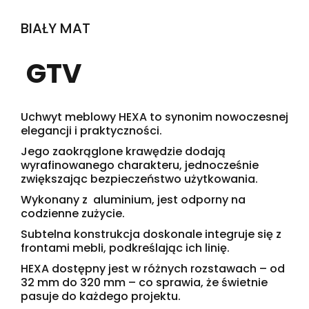
BIAŁY MAT
GTV
Uchwyt meblowy HEXA to synonim nowoczesnej
elegancji i praktyczności.
Jego zaokrąglone krawędzie dodają
wyrafinowanego charakteru, jednocześnie
zwiększając bezpieczeństwo użytkowania.
Wykonany z aluminium, jest odporny na
codzienne zużycie.
Subtelna konstrukcja doskonale integruje się z
frontami mebli, podkreślając ich linię.
HEXA dostępny jest w różnych rozstawach – od
32 mm do 320 mm – co sprawia, że świetnie
pasuje do każdego projektu.