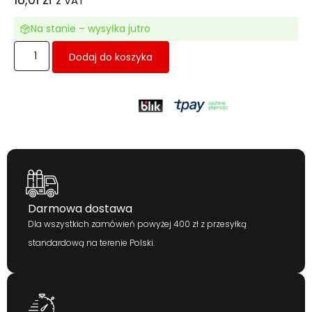
z VAT
Na stanie – wysyłka jutro
Dodaj do koszyka
Darmowa dostawa
Dla wszystkich zamówień powyżej 400 zł z przesyłką
standardową na terenie Polski.