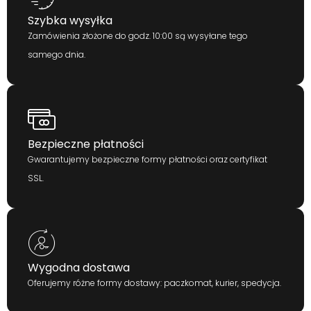
Szybka wysyłka
Zamówienia złożone do godz. 10:00 są wysyłane tego
samego dnia.
Bezpieczne płatności
Gwarantujemy bezpieczne formy płatności oraz certyfikat
SSL.
Wygodna dostawa
Oferujemy różne formy dostawy: paczkomat, kurier, spedycja.