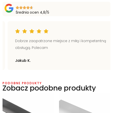
Średnia ocen 4,8/5
Dobrze zaopatrzone miejsce z miłą i kompetentną
obsługą. Polecam
Jakub K.
PODOBNE PRODUKTY
Zobacz podobne produkty