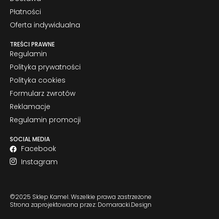
Płatności
Oferta indywidualna
TREŚCI PRAWNE
Regulamin
Polityka prywatności
Polityka cookies
Formularz zwrotów
Reklamacje
Regulamin promocji
SOCIAL MEDIA
Facebook
Instagram
©2025 Sklep Kamel. Wszelkie prawa zastrzeżone
Strona zaprojektowana przez: Domaracki.Design