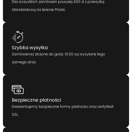
Dla wszystkich zamówień powyżej 400 zł z przesyłką
standardową na terenie Polski.
Szybka wysyłka
Zamówienia złożone do godz. 10:00 są wysyłane tego
samego dnia.
Bezpieczne płatności
Gwarantujemy bezpieczne formy płatności oraz certyfikat
SSL.