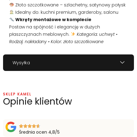
Złoto szczotkowane – szlachetny, satynowy połysk
Idealny do: kuchni premium, garderoby, salonu
Wkręty montażowe w komplecie
Postaw na spójność i elegancję w dużych
płaszczyznach meblowych.
Kategoria: uchwyt •
Rodzaj: nakładany • Kolor: złoto szczotkowane
Wysyłka
SKLEP KAMEL
Opinie klientów
Średnia ocen 4,8/5