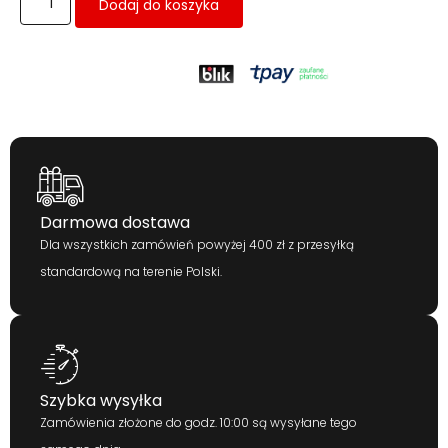
Dodaj do koszyka
Darmowa dostawa
Dla wszystkich zamówień powyżej 400 zł z przesyłką
standardową na terenie Polski.
Szybka wysyłka
Zamówienia złożone do godz. 10:00 są wysyłane tego