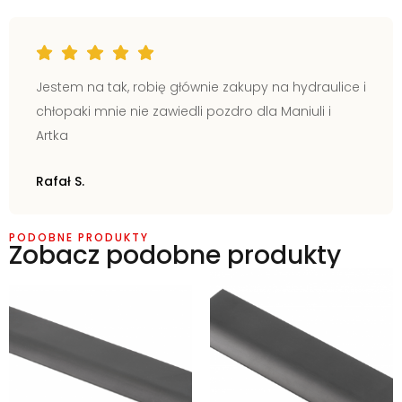
Jestem na tak, robię głównie zakupy na hydraulice i
chłopaki mnie nie zawiedli pozdro dla Maniuli i
Artka
Rafał S.
PODOBNE PRODUKTY
Zobacz podobne produkty