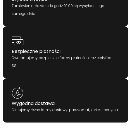
Zamówienia złożone do godz. 10:00 są wysyłane tego
samego dnia.
Bezpieczne płatności
Gwarantujemy bezpieczne formy płatności oraz certyfikat
SSL.
Wygodna dostawa
Oferujemy różne formy dostawy: paczkomat, kurier, spedycja.