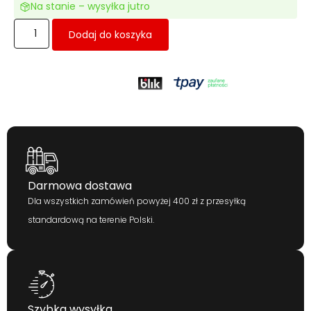
Na stanie – wysyłka jutro
Dodaj do koszyka
Darmowa dostawa
Dla wszystkich zamówień powyżej 400 zł z przesyłką
standardową na terenie Polski.
Szybka wysyłka