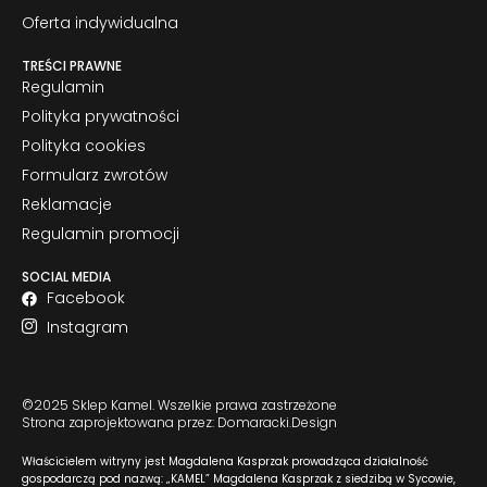
Oferta indywidualna
TREŚCI PRAWNE
Regulamin
Polityka prywatności
Polityka cookies
Formularz zwrotów
Reklamacje
Regulamin promocji
SOCIAL MEDIA
Facebook
Instagram
©2025 Sklep Kamel. Wszelkie prawa zastrzeżone
Strona zaprojektowana przez: Domaracki.Design
Właścicielem witryny jest Magdalena Kasprzak prowadząca działalność
gospodarczą pod nazwą: „KAMEL” Magdalena Kasprzak z siedzibą w Sycowie,