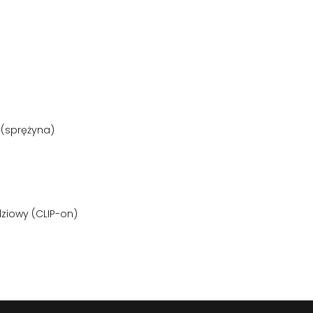
sprężyna)
ziowy (CLIP-on)