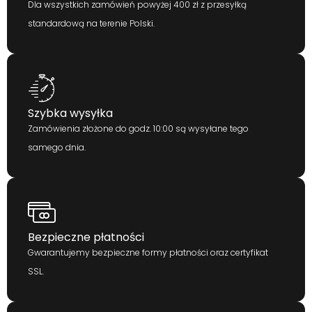
Dla wszystkich zamówień powyżej 400 zł z przesyłką
standardową na terenie Polski.
Szybka wysyłka
Zamówienia złożone do godz. 10:00 są wysyłane tego
samego dnia.
Bezpieczne płatności
Gwarantujemy bezpieczne formy płatności oraz certyfikat
SSL.