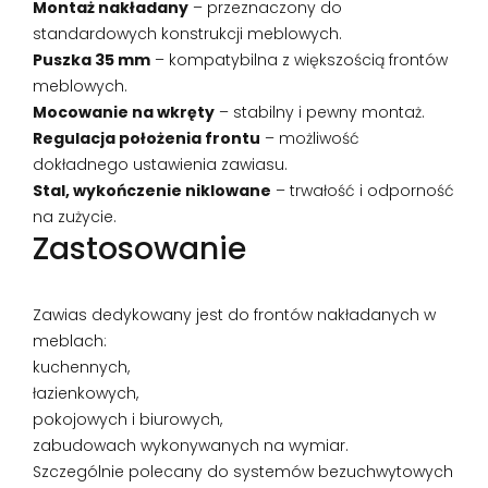
Montaż nakładany
– przeznaczony do
standardowych konstrukcji meblowych.
Puszka 35 mm
– kompatybilna z większością frontów
meblowych.
Mocowanie na wkręty
– stabilny i pewny montaż.
Regulacja położenia frontu
– możliwość
dokładnego ustawienia zawiasu.
Stal, wykończenie niklowane
– trwałość i odporność
na zużycie.
Zastosowanie
Zawias dedykowany jest do frontów nakładanych w
meblach:
kuchennych,
łazienkowych,
pokojowych i biurowych,
zabudowach wykonywanych na wymiar.
Szczególnie polecany do systemów bezuchwytowych