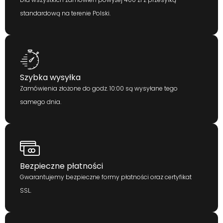
standardową na terenie Polski.
Szybka wysyłka
Zamówienia złożone do godz. 10:00 są wysyłane tego
samego dnia.
Bezpieczne płatności
Gwarantujemy bezpieczne formy płatności oraz certyfikat
SSL.