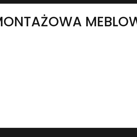
 MONTAŻOWA MEBLO