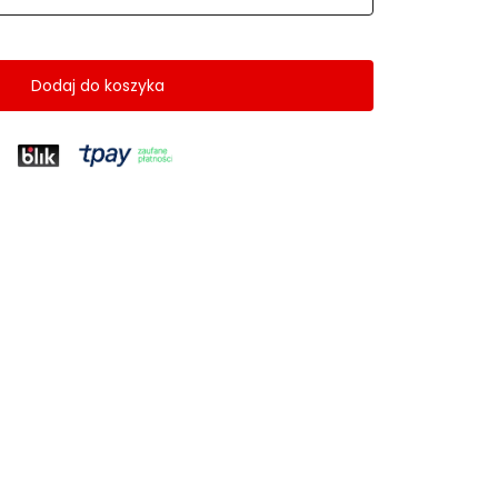
Dodaj do koszyka