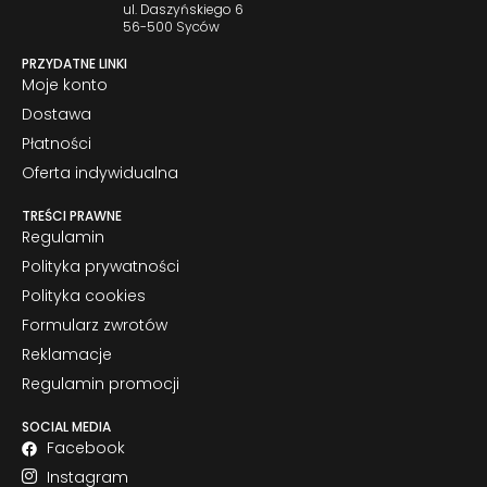
ul. Daszyńskiego 6
56-500 Syców
PRZYDATNE LINKI
Moje konto
Dostawa
Płatności
Oferta indywidualna
TREŚCI PRAWNE
Regulamin
Polityka prywatności
Polityka cookies
Formularz zwrotów
Reklamacje
Regulamin promocji
SOCIAL MEDIA
Facebook
Instagram