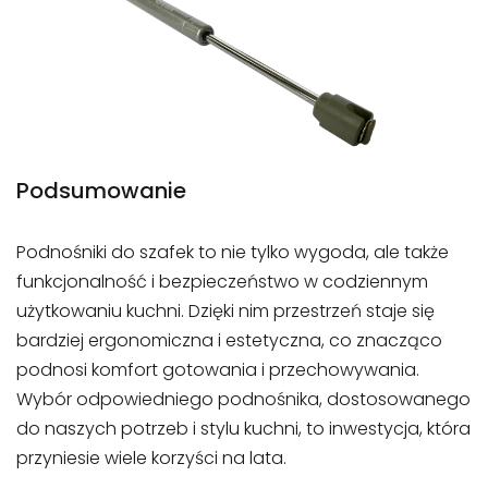
Podsumowanie
Podnośniki do szafek to nie tylko wygoda, ale także
funkcjonalność i bezpieczeństwo w codziennym
użytkowaniu kuchni. Dzięki nim przestrzeń staje się
bardziej ergonomiczna i estetyczna, co znacząco
podnosi komfort gotowania i przechowywania.
Wybór odpowiedniego podnośnika, dostosowanego
do naszych potrzeb i stylu kuchni, to inwestycja, która
przyniesie wiele korzyści na lata.