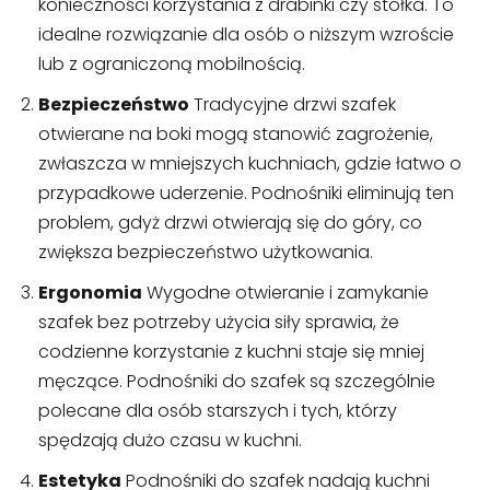
konieczności korzystania z drabinki czy stołka. To
idealne rozwiązanie dla osób o niższym wzroście
lub z ograniczoną mobilnością.
Bezpieczeństwo
Tradycyjne drzwi szafek
otwierane na boki mogą stanowić zagrożenie,
zwłaszcza w mniejszych kuchniach, gdzie łatwo o
przypadkowe uderzenie. Podnośniki eliminują ten
problem, gdyż drzwi otwierają się do góry, co
zwiększa bezpieczeństwo użytkowania.
Ergonomia
Wygodne otwieranie i zamykanie
szafek bez potrzeby użycia siły sprawia, że
codzienne korzystanie z kuchni staje się mniej
męczące. Podnośniki do szafek są szczególnie
polecane dla osób starszych i tych, którzy
spędzają dużo czasu w kuchni.
Estetyka
Podnośniki do szafek nadają kuchni