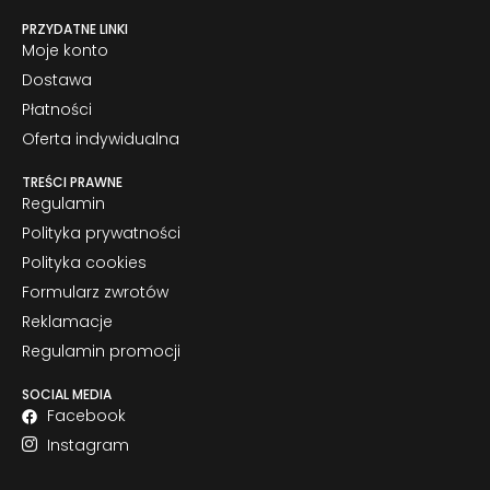
PRZYDATNE LINKI
Moje konto
Dostawa
Płatności
Oferta indywidualna
TREŚCI PRAWNE
Regulamin
Polityka prywatności
Polityka cookies
Formularz zwrotów
Reklamacje
Regulamin promocji
SOCIAL MEDIA
Facebook
Instagram