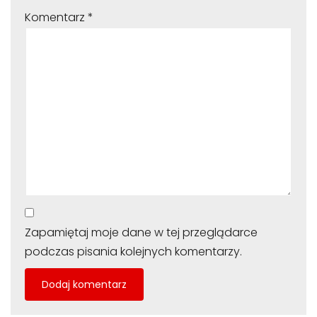
Komentarz
*
Zapamiętaj moje dane w tej przeglądarce
podczas pisania kolejnych komentarzy.