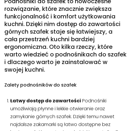
Podnośniki do szafek to nowoczesne
rozwiązanie, które znacznie zwiększa
funkcjonalność i komfort użytkowania
kuchni. Dzięki nim dostęp do zawartości
górnych szafek staje się łatwiejszy, a
cała przestrzeń kuchni bardziej
ergonomiczna. Oto kilka rzeczy, które
warto wiedzieć o podnośnikach do szafek
i dlaczego warto je zainstalować w
swojej kuchni.
Zalety podnośników do szafek
Łatwy dostęp do zawartości
Podnośniki
umożliwiają płynne i lekkie otwieranie oraz
zamykanie górnych szafek. Dzięki temu nawet
najdalsze zakamarki są łatwo dostępne bez