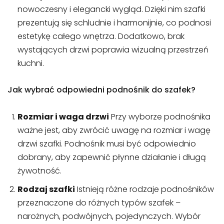
nowoczesny i elegancki wygląd. Dzięki nim szafki
prezentują się schludnie i harmonijnie, co podnosi
estetykę całego wnętrza. Dodatkowo, brak
wystających drzwi poprawia wizualną przestrzeń
kuchni.
Jak wybrać odpowiedni podnośnik do szafek?
Rozmiar i waga drzwi
Przy wyborze podnośnika
ważne jest, aby zwrócić uwagę na rozmiar i wagę
drzwi szafki. Podnośnik musi być odpowiednio
dobrany, aby zapewnić płynne działanie i długą
żywotność.
Rodzaj szafki
Istnieją różne rodzaje podnośników
przeznaczone do różnych typów szafek –
narożnych, podwójnych, pojedynczych. Wybór