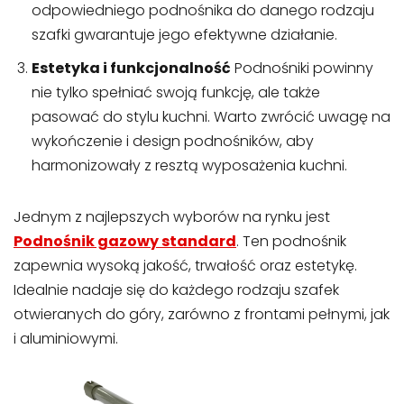
odpowiedniego podnośnika do danego rodzaju
szafki gwarantuje jego efektywne działanie.
Estetyka i funkcjonalność
Podnośniki powinny
nie tylko spełniać swoją funkcję, ale także
pasować do stylu kuchni. Warto zwrócić uwagę na
wykończenie i design podnośników, aby
harmonizowały z resztą wyposażenia kuchni.
Jednym z najlepszych wyborów na rynku jest
Podnośnik gazowy standard
. Ten podnośnik
zapewnia wysoką jakość, trwałość oraz estetykę.
Idealnie nadaje się do każdego rodzaju szafek
otwieranych do góry, zarówno z frontami pełnymi, jak
i aluminiowymi.