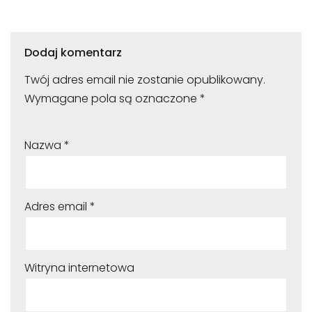
Dodaj komentarz
Twój adres email nie zostanie opublikowany.
Wymagane pola są oznaczone
*
Nazwa
*
Adres email
*
Witryna internetowa