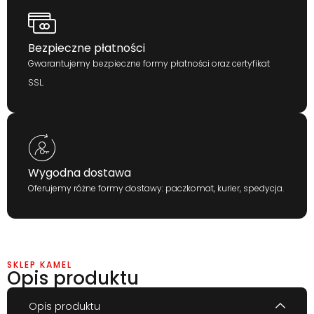
Bezpieczne płatności
Gwarantujemy bezpieczne formy płatności oraz certyfikat
SSL.
Wygodna dostawa
Oferujemy różne formy dostawy: paczkomat, kurier, spedycja.
SKLEP KAMEL
Opis produktu
Opis produktu