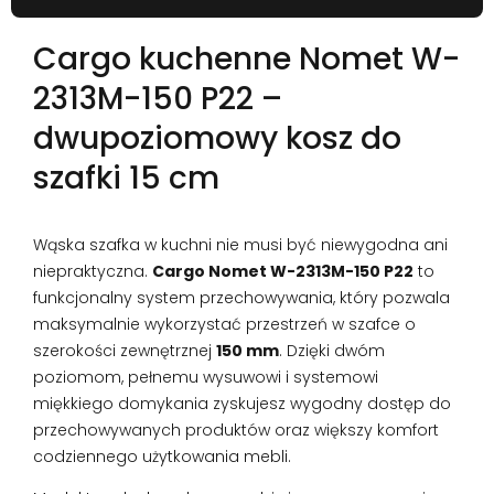
Cargo kuchenne Nomet W-
2313M-150 P22 –
dwupoziomowy kosz do
szafki 15 cm
Wąska szafka w kuchni nie musi być niewygodna ani
niepraktyczna.
Cargo Nomet W-2313M-150 P22
to
funkcjonalny system przechowywania, który pozwala
maksymalnie wykorzystać przestrzeń w szafce o
szerokości zewnętrznej
150 mm
. Dzięki dwóm
poziomom, pełnemu wysuwowi i systemowi
miękkiego domykania zyskujesz wygodny dostęp do
przechowywanych produktów oraz większy komfort
codziennego użytkowania mebli.