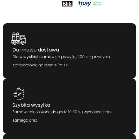
Darmowa dostawa
Dla wszystkich zamówień powyżej 400 zł z przesyłką
standardową na terenie Polski.
Szybka wysyłka
Zamówienia złożone do godz. 10:00 są wysyłane tego
samego dnia.