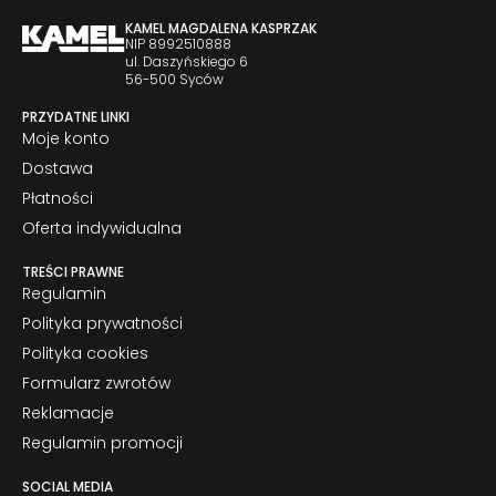
KAMEL MAGDALENA KASPRZAK
NIP 8992510888
ul. Daszyńskiego 6
56-500 Syców
PRZYDATNE LINKI
Moje konto
Dostawa
Płatności
Oferta indywidualna
TREŚCI PRAWNE
Regulamin
Polityka prywatności
Polityka cookies
Formularz zwrotów
Reklamacje
Regulamin promocji
SOCIAL MEDIA