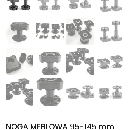
NOGA MEBLOWA 95-145 mm