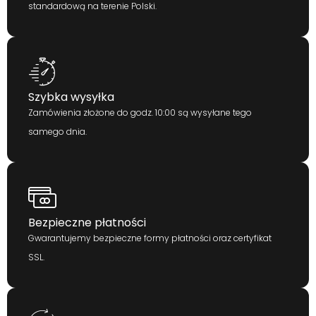
standardową na terenie Polski.
Szybka wysyłka
Zamówienia złożone do godz. 10:00 są wysyłane tego
samego dnia.
Bezpieczne płatności
Gwarantujemy bezpieczne formy płatności oraz certyfikat
SSL.