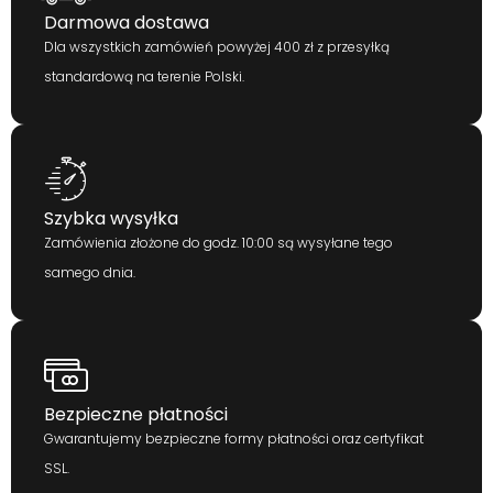
Darmowa dostawa
Dla wszystkich zamówień powyżej 400 zł z przesyłką
standardową na terenie Polski.
Szybka wysyłka
Zamówienia złożone do godz. 10:00 są wysyłane tego
samego dnia.
Bezpieczne płatności
Gwarantujemy bezpieczne formy płatności oraz certyfikat
SSL.