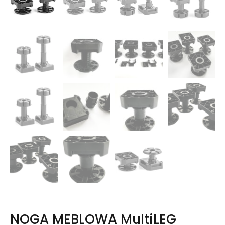
NOGA MEBLOWA MultiLEG