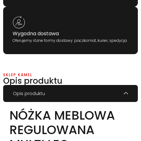
Wygodna dostawa
Oferujemy różne formy dostawy: paczkomat, kurier, spedycja.
SKLEP KAMEL
Opis produktu
Opis produktu
NÓŻKA MEBLOWA
REGULOWANA