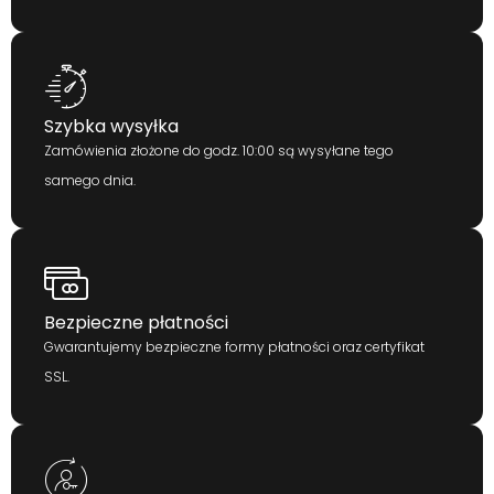
Szybka wysyłka
Zamówienia złożone do godz. 10:00 są wysyłane tego
samego dnia.
Bezpieczne płatności
Gwarantujemy bezpieczne formy płatności oraz certyfikat
SSL.