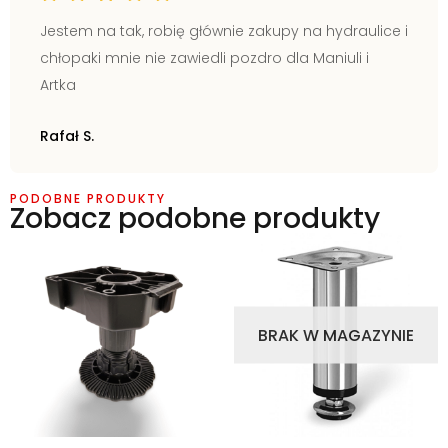
Jestem na tak, robię głównie zakupy na hydraulice i
chłopaki mnie nie zawiedli pozdro dla Maniuli i
Artka
Rafał S.
PODOBNE PRODUKTY
Zobacz podobne produkty
BRAK W MAGAZYNIE