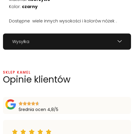
Kolor:
czarny
Dostępne wiele innych wysokości i kolorów nóżek .
Wysyłka
SKLEP KAMEL
Opinie klientów
Średnia ocen 4,8/5