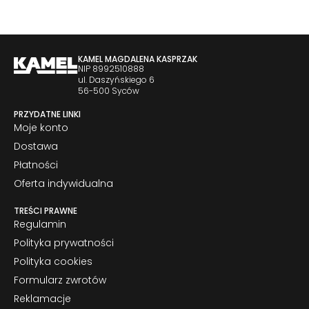
KAMEL MAGDALENA KASPRZAK
NIP 8992510888
ul. Daszyńskiego 6
56-500 Syców
PRZYDATNE LINKI
Moje konto
Dostawa
Płatności
Oferta indywidualna
TREŚCI PRAWNE
Regulamin
Polityka prywatności
Polityka cookies
Formularz zwrotów
Reklamacje