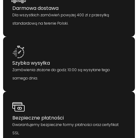
Darmowa dostawa
Dla wszystkich zamówień powyżej 400 zł z przesyłką
standardową na terenie Polski.
Szybka wysyłka
Zamówienia złożone do godz. 10:00 są wysyłane tego
samego dnia.
Bezpieczne płatności
Gwarantujemy bezpieczne formy płatności oraz certyfikat
SSL.