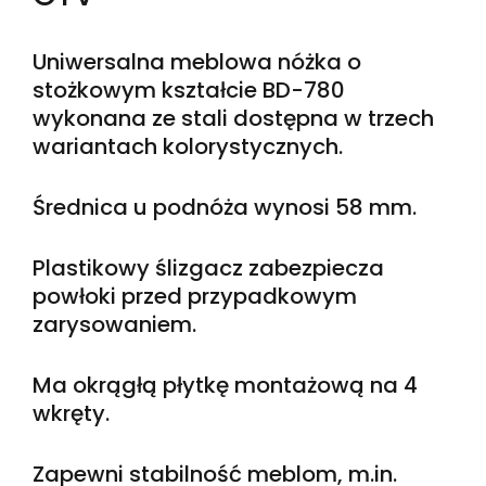
Uniwersalna meblowa nóżka o
stożkowym kształcie BD-780
wykonana ze stali dostępna w trzech
wariantach kolorystycznych.
Średnica u podnóża wynosi 58 mm.
Plastikowy ślizgacz zabezpiecza
powłoki przed przypadkowym
zarysowaniem.
Ma okrągłą płytkę montażową na 4
wkręty.
Zapewni stabilność meblom, m.in.