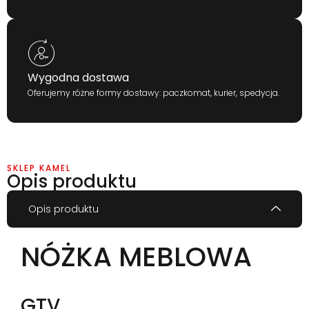
Wygodna dostawa
Oferujemy różne formy dostawy: paczkomat, kurier, spedycja.
SKLEP KAMEL
Opis produktu
Opis produktu
NÓŻKA MEBLOWA
GTV