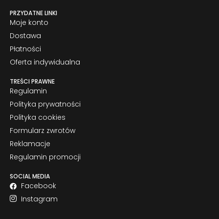
PRZYDATNE LINKI
Moje konto
Dostawa
Płatności
Oferta indywidualna
TREŚCI PRAWNE
Regulamin
Polityka prywatności
Polityka cookies
Formularz zwrotów
Reklamacje
Regulamin promocji
SOCIAL MEDIA
Facebook
Instagram