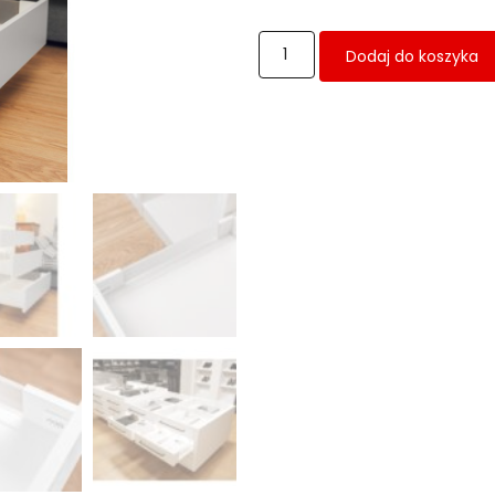
Dodaj do koszyka