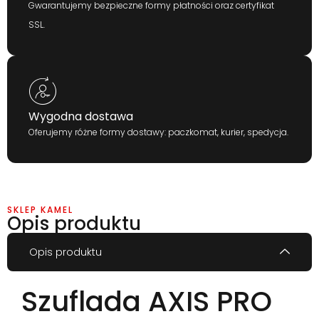
Gwarantujemy bezpieczne formy płatności oraz certyfikat
SSL.
Wygodna dostawa
Oferujemy różne formy dostawy: paczkomat, kurier, spedycja.
SKLEP KAMEL
Opis produktu
Opis produktu
Szuflada AXIS PRO