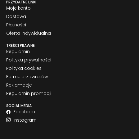
PRZYDATNE LINKI
Moje konto
Dostawa
Płatności
Oferta indywidualna
TREŚCI PRAWNE
Regulamin
Polityka prywatności
Polityka cookies
Formularz zwrotów
Reklamacje
Regulamin promocji
SOCIAL MEDIA
Facebook
Instagram