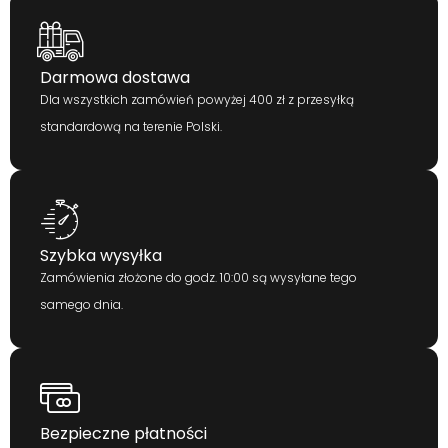
Darmowa dostawa
Dla wszystkich zamówień powyżej 400 zł z przesyłką
standardową na terenie Polski.
Szybka wysyłka
Zamówienia złożone do godz. 10:00 są wysyłane tego
samego dnia.
Bezpieczne płatności