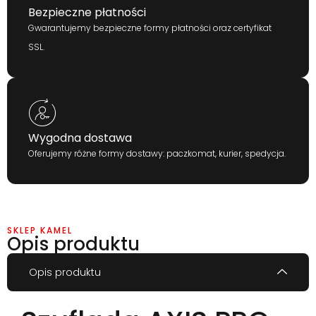
Bezpieczne płatności
Gwarantujemy bezpieczne formy płatności oraz certyfikat
SSL.
Wygodna dostawa
Oferujemy różne formy dostawy: paczkomat, kurier, spedycja.
SKLEP KAMEL
Opis produktu
Opis produktu