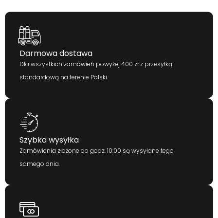
Darmowa dostawa
Dla wszystkich zamówień powyżej 400 zł z przesyłką
standardową na terenie Polski.
Szybka wysyłka
Zamówienia złożone do godz. 10:00 są wysyłane tego
samego dnia.