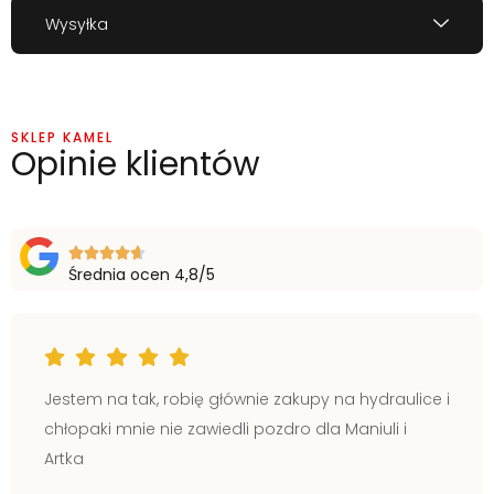
Wysyłka
SKLEP KAMEL
Opinie klientów
Średnia ocen 4,8/5
Jestem na tak, robię głównie zakupy na hydraulice i
chłopaki mnie nie zawiedli pozdro dla Maniuli i
Artka