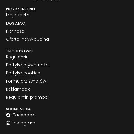
PRZYDATNE LINKI
Moje konto
Dostawa
Płatności
Oferta indywidualna
TREŚCI PRAWNE
Regulamin
Polityka prywatności
Polityka cookies
Formularz zwrotów
Reklamacje
Regulamin promocji
SOCIAL MEDIA
Facebook
Instagram