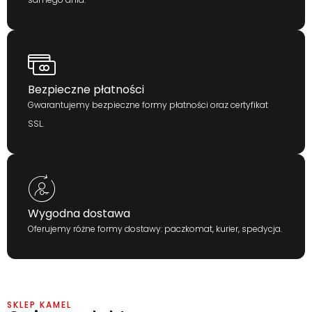
Bezpieczne płatności
Gwarantujemy bezpieczne formy płatności oraz certyfikat
SSL.
Wygodna dostawa
Oferujemy różne formy dostawy: paczkomat, kurier, spedycja.
SKLEP KAMEL