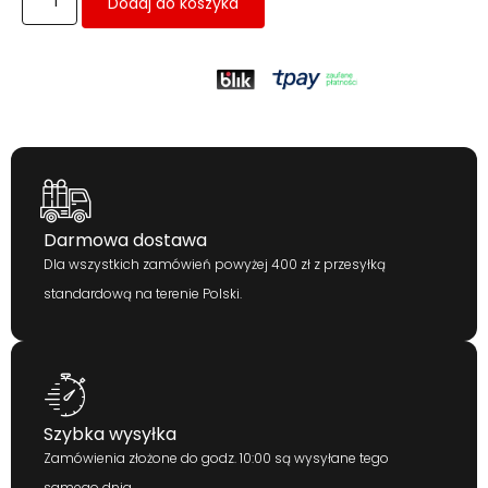
Dodaj do koszyka
Darmowa dostawa
Dla wszystkich zamówień powyżej 400 zł z przesyłką
standardową na terenie Polski.
Szybka wysyłka
Zamówienia złożone do godz. 10:00 są wysyłane tego
samego dnia.