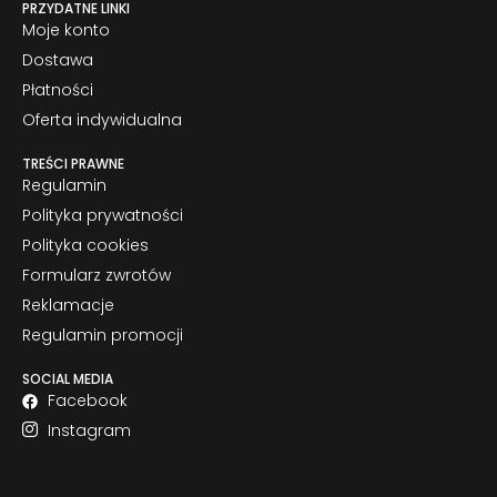
PRZYDATNE LINKI
Moje konto
Dostawa
Płatności
Oferta indywidualna
TREŚCI PRAWNE
Regulamin
Polityka prywatności
Polityka cookies
Formularz zwrotów
Reklamacje
Regulamin promocji
SOCIAL MEDIA
Facebook
Instagram