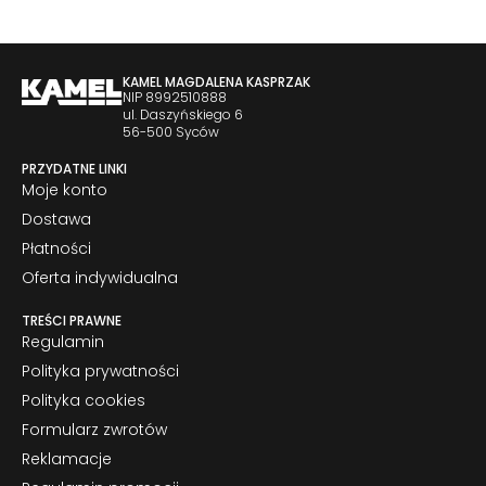
KAMEL MAGDALENA KASPRZAK
NIP 8992510888
ul. Daszyńskiego 6
56-500 Syców
PRZYDATNE LINKI
Moje konto
Dostawa
Płatności
Oferta indywidualna
TREŚCI PRAWNE
Regulamin
Polityka prywatności
Polityka cookies
Formularz zwrotów
Reklamacje