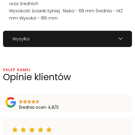
oraz średnich
Wysokość ścianki tylniej : Niska - 68 mm Średnia - 142
mm Wysoka - 185 mm
Wysyłka
SKLEP KAMEL
Opinie klientów
Średnia ocen 4,8/5