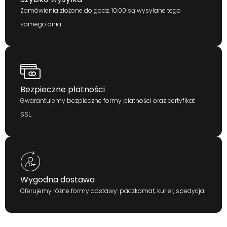
Zamówienia złożone do godz. 10:00 są wysyłane tego
samego dnia.
Bezpieczne płatności
Gwarantujemy bezpieczne formy płatności oraz certyfikat
SSL.
Wygodna dostawa
Oferujemy różne formy dostawy: paczkomat, kurier, spedycja.