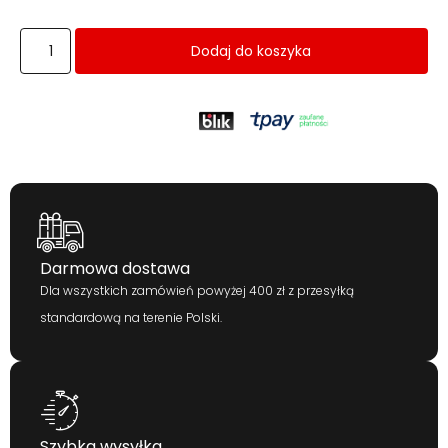
Dodaj do koszyka
Darmowa dostawa
Dla wszystkich zamówień powyżej 400 zł z przesyłką
standardową na terenie Polski.
Szybka wysyłka