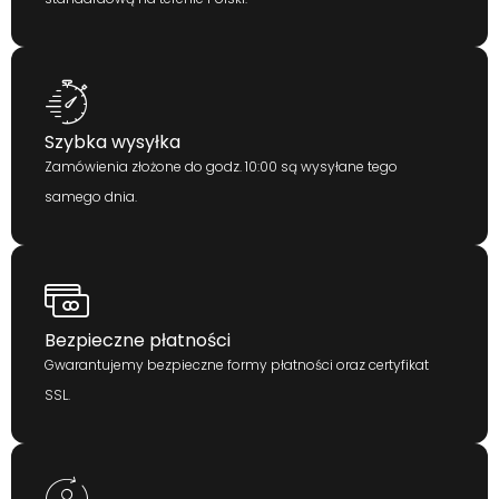
Szybka wysyłka
Zamówienia złożone do godz. 10:00 są wysyłane tego
samego dnia.
Bezpieczne płatności
Gwarantujemy bezpieczne formy płatności oraz certyfikat
SSL.