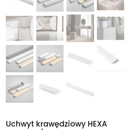
Uchwyt krawędziowy HEXA