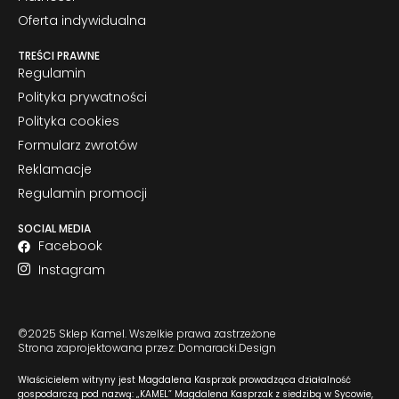
Oferta indywidualna
TREŚCI PRAWNE
Regulamin
Polityka prywatności
Polityka cookies
Formularz zwrotów
Reklamacje
Regulamin promocji
SOCIAL MEDIA
Facebook
Instagram
©2025 Sklep Kamel. Wszelkie prawa zastrzeżone
Strona zaprojektowana przez: Domaracki.Design
Właścicielem witryny jest Magdalena Kasprzak prowadząca działalność
gospodarczą pod nazwą: „KAMEL” Magdalena Kasprzak z siedzibą w Sycowie,