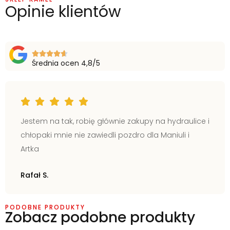
Opinie klientów
Średnia ocen 4,8/5
Jestem na tak, robię głównie zakupy na hydraulice i
chłopaki mnie nie zawiedli pozdro dla Maniuli i
Artka
Rafał S.
PODOBNE PRODUKTY
Zobacz podobne produkty