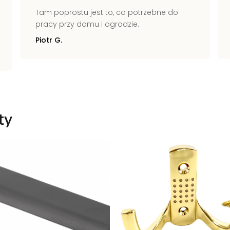
Tam poprostu jest to, co potrzebne do
pracy przy domu i ogrodzie.
Piotr G.
ty