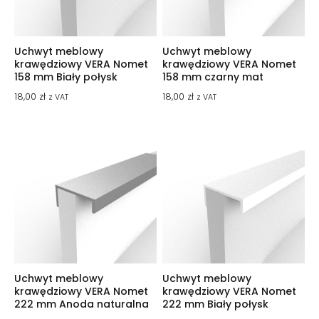
Uchwyt meblowy
Uchwyt meblowy
krawędziowy VERA Nomet
krawędziowy VERA Nomet
158 mm Biały połysk
158 mm czarny mat
18,00
zł
18,00
zł
z VAT
z VAT
Uchwyt meblowy
Uchwyt meblowy
krawędziowy VERA Nomet
krawędziowy VERA Nomet
222 mm Anoda naturalna
222 mm Biały połysk