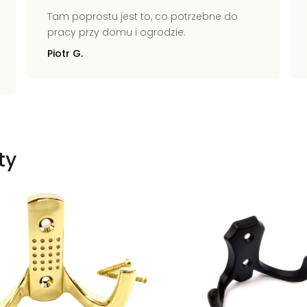
Tam poprostu jest to, co potrzebne do
pracy przy domu i ogrodzie.
Piotr G.
ty