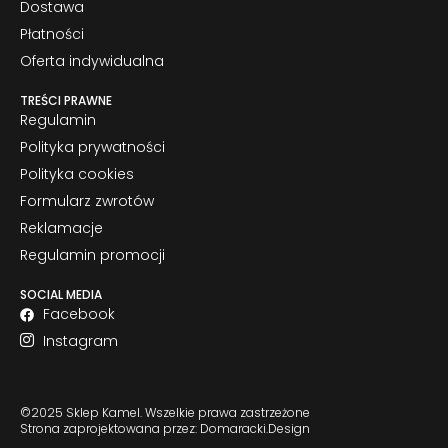
Dostawa
Płatności
Oferta indywidualna
TREŚCI PRAWNE
Regulamin
Polityka prywatności
Polityka cookies
Formularz zwrotów
Reklamacje
Regulamin promocji
SOCIAL MEDIA
Facebook
Instagram
©2025 Sklep Kamel. Wszelkie prawa zastrzeżone
Strona zaprojektowana przez: Domaracki.Design