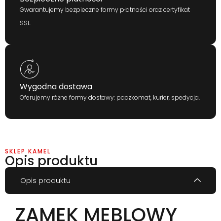
Gwarantujemy bezpieczne formy płatności oraz certyfikat
SSL.
Wygodna dostawa
Oferujemy różne formy dostawy: paczkomat, kurier, spedycja.
SKLEP KAMEL
Opis produktu
Opis produktu
ZAMEK MEBLOWY