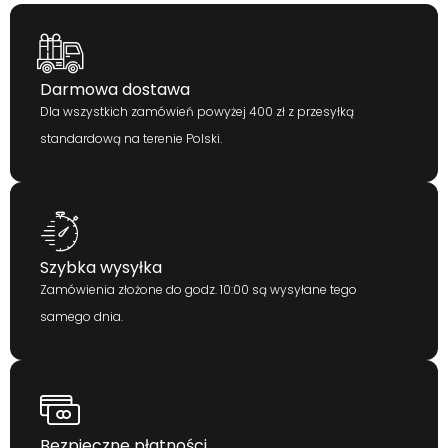
Darmowa dostawa
Dla wszystkich zamówień powyżej 400 zł z przesyłką
standardową na terenie Polski.
Szybka wysyłka
Zamówienia złożone do godz. 10:00 są wysyłane tego
samego dnia.
Bezpieczne płatności