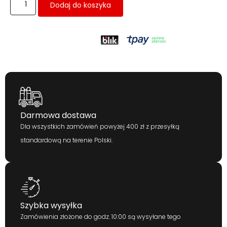
Dodaj do koszyka
Darmowa dostawa
Dla wszystkich zamówień powyżej 400 zł z przesyłką
standardową na terenie Polski.
Szybka wysyłka
Zamówienia złożone do godz. 10:00 są wysyłane tego