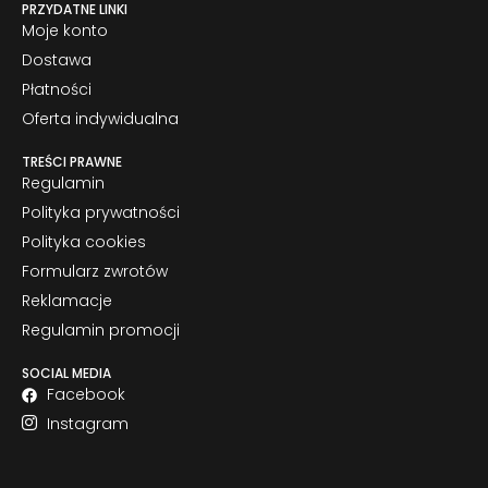
PRZYDATNE LINKI
Moje konto
Dostawa
Płatności
Oferta indywidualna
TREŚCI PRAWNE
Regulamin
Polityka prywatności
Polityka cookies
Formularz zwrotów
Reklamacje
Regulamin promocji
SOCIAL MEDIA
Facebook
Instagram