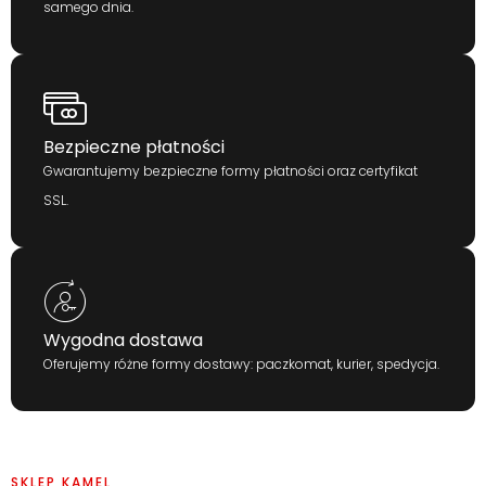
samego dnia.
Bezpieczne płatności
Gwarantujemy bezpieczne formy płatności oraz certyfikat
SSL.
Wygodna dostawa
Oferujemy różne formy dostawy: paczkomat, kurier, spedycja.
SKLEP KAMEL