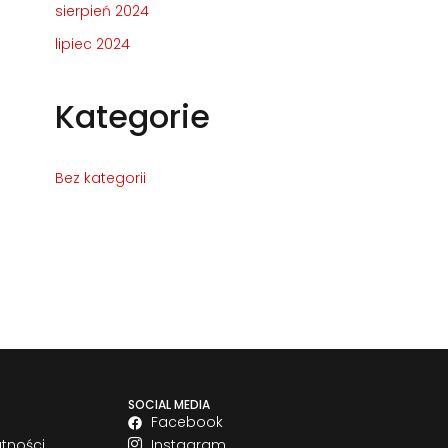
sierpień 2024
lipiec 2024
Kategorie
Bez kategorii
SOCIAL MEDIA
Facebook
atności
Instagram