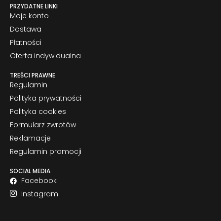
PRZYDATNE LINKI
Moje konto
Dostawa
Płatności
Oferta indywidualna
TREŚCI PRAWNE
Regulamin
Polityka prywatności
Polityka cookies
Formularz zwrotów
Reklamacje
Regulamin promocji
SOCIAL MEDIA
Facebook
Instagram