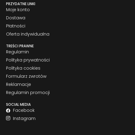
PRZYDATNE LINKI
Moje konto
Dostawa
Płatności
Oferta indywidualna
TREŚCI PRAWNE
Regulamin
Polityka prywatności
Polityka cookies
Formularz zwrotów
Reklamacje
Regulamin promocji
SOCIAL MEDIA
Facebook
Instagram