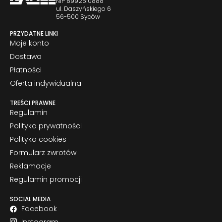
NIP 8992510888
ul. Daszyńskiego 6
56-500 Syców
PRZYDATNE LINKI
Moje konto
Dostawa
Płatności
Oferta indywidualna
TREŚCI PRAWNE
Regulamin
Polityka prywatności
Polityka cookies
Formularz zwrotów
Reklamacje
Regulamin promocji
SOCIAL MEDIA
Facebook