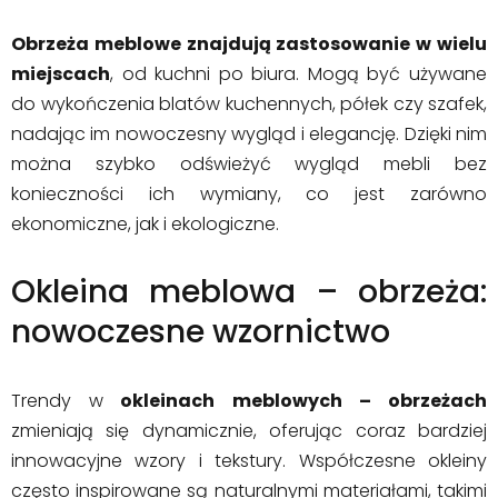
Obrzeża meblowe znajdują zastosowanie w wielu
miejscach
, od kuchni po biura. Mogą być używane
do wykończenia blatów kuchennych, półek czy szafek,
nadając im nowoczesny wygląd i elegancję. Dzięki nim
można szybko odświeżyć wygląd mebli bez
konieczności ich wymiany, co jest zarówno
ekonomiczne, jak i ekologiczne.
Okleina meblowa – obrzeża:
nowoczesne wzornictwo
Trendy w
okleinach meblowych – obrzeżach
zmieniają się dynamicznie, oferując coraz bardziej
innowacyjne wzory i tekstury. Współczesne okleiny
często inspirowane są naturalnymi materiałami, takimi