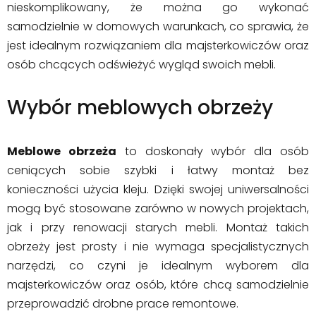
nieskomplikowany, że można go wykonać
samodzielnie w domowych warunkach, co sprawia, że
jest idealnym rozwiązaniem dla majsterkowiczów oraz
osób chcących odświeżyć wygląd swoich mebli.
Wybór meblowych obrzeży
Meblowe obrzeża
to doskonały wybór dla osób
ceniących sobie szybki i łatwy montaż bez
konieczności użycia kleju. Dzięki swojej uniwersalności
mogą być stosowane zarówno w nowych projektach,
jak i przy renowacji starych mebli. Montaż takich
obrzeży jest prosty i nie wymaga specjalistycznych
narzędzi, co czyni je idealnym wyborem dla
majsterkowiczów oraz osób, które chcą samodzielnie
przeprowadzić drobne prace remontowe.