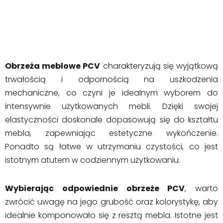
Obrzeża meblowe PCV
charakteryzują się wyjątkową
trwałością i odpornością na uszkodzenia
mechaniczne, co czyni je idealnym wyborem do
intensywnie użytkowanych mebli. Dzięki swojej
elastyczności doskonale dopasowują się do kształtu
mebla, zapewniając estetyczne wykończenie.
Ponadto są łatwe w utrzymaniu czystości, co jest
istotnym atutem w codziennym użytkowaniu.
Wybierając odpowiednie obrzeże PCV
, warto
zwrócić uwagę na jego grubość oraz kolorystykę, aby
idealnie komponowało się z resztą mebla. Istotne jest