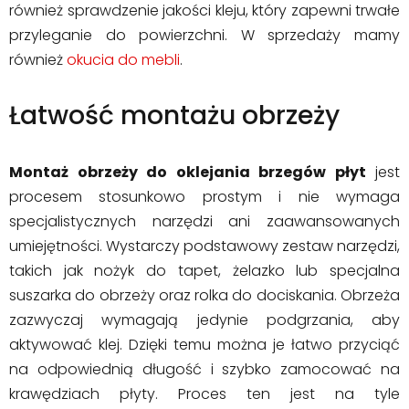
również sprawdzenie jakości kleju, który zapewni trwałe
przyleganie do powierzchni. W sprzedaży mamy
również
okucia do mebli
.
Łatwość montażu obrzeży
Montaż obrzeży do oklejania brzegów płyt
jest
procesem stosunkowo prostym i nie wymaga
specjalistycznych narzędzi ani zaawansowanych
umiejętności. Wystarczy podstawowy zestaw narzędzi,
takich jak nożyk do tapet, żelazko lub specjalna
suszarka do obrzeży oraz rolka do dociskania. Obrzeża
zazwyczaj wymagają jedynie podgrzania, aby
aktywować klej. Dzięki temu można je łatwo przyciąć
na odpowiednią długość i szybko zamocować na
krawędziach płyty. Proces ten jest na tyle