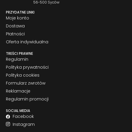
56-500 Syców
PRZYDATNE LINKI
Moje konto
Dostawa
Płatności
Oferta indywidualna
TREŚCI PRAWNE
Regulamin
Polityka prywatności
Polityka cookies
Formularz zwrotów
Reklamacje
Regulamin promocji
SOCIAL MEDIA
Facebook
Instagram