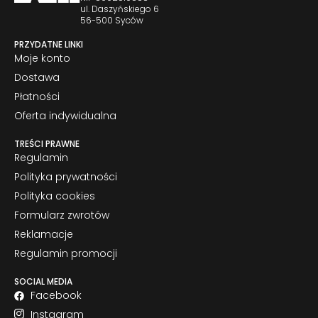
ul. Daszyńskiego 6
56-500 Syców
PRZYDATNE LINKI
Moje konto
Dostawa
Płatności
Oferta indywidualna
TREŚCI PRAWNE
Regulamin
Polityka prywatności
Polityka cookies
Formularz zwrotów
Reklamacje
Regulamin promocji
SOCIAL MEDIA
Facebook
Instagram