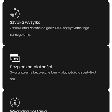
Szybka wysyłka
Zamówienia złożone do godz. 10:00 są wysyłane tego
samego dnia.
Bezpieczne płatności
Gwarantujemy bezpieczne formy płatności oraz certyfikat
SSL.
Wygodna dostawa