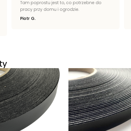
Tam poprostu jest to, co potrzebne do
pracy przy domu i ogrodzie.
Piotr G.
ty