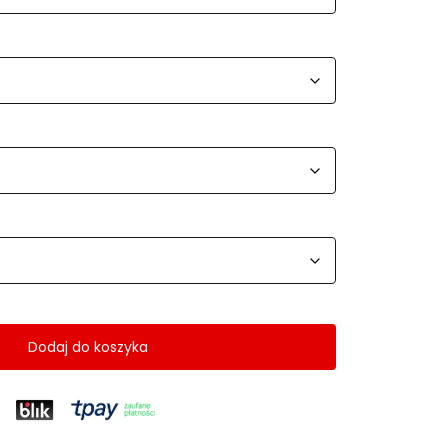
Dodaj do koszyka