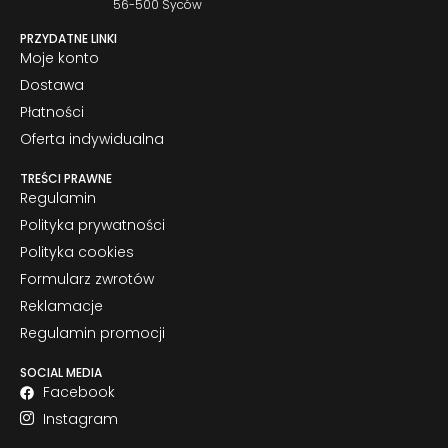
56-500 Syców
PRZYDATNE LINKI
Moje konto
Dostawa
Płatności
Oferta indywidualna
TREŚCI PRAWNE
Regulamin
Polityka prywatności
Polityka cookies
Formularz zwrotów
Reklamacje
Regulamin promocji
SOCIAL MEDIA
Facebook
Instagram