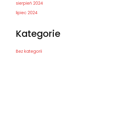
sierpień 2024
lipiec 2024
Kategorie
Bez kategorii